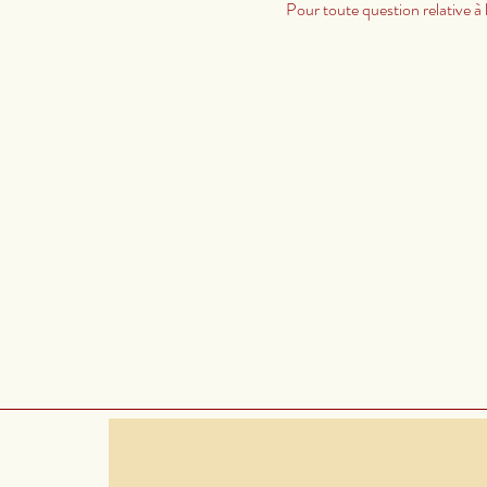
Pour toute question relative à l