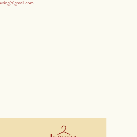
pswing@gmail.com