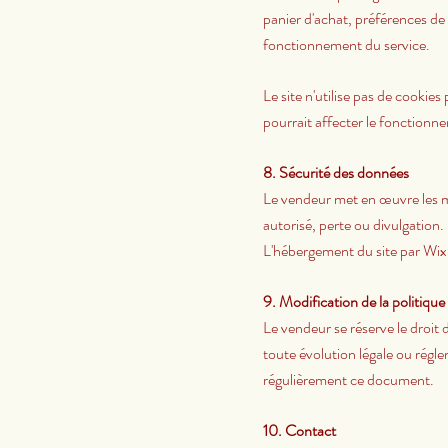
panier d'achat, préférences de
fonctionnement du service.
Le site n'utilise pas de cookie
pourrait affecter le fonctionne
8. Sécurité des données
Le vendeur met en œuvre les m
autorisé, perte ou divulgation
L'hébergement du site par Wix.
9. Modification de la politique
Le vendeur se réserve le droit
toute évolution légale ou régle
régulièrement ce document.
10. Contact