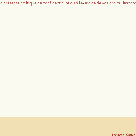
a présente politique de confidentialité ou à l'exercice de vos droits :
lesho