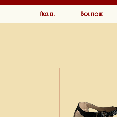
Accueil
Boutique